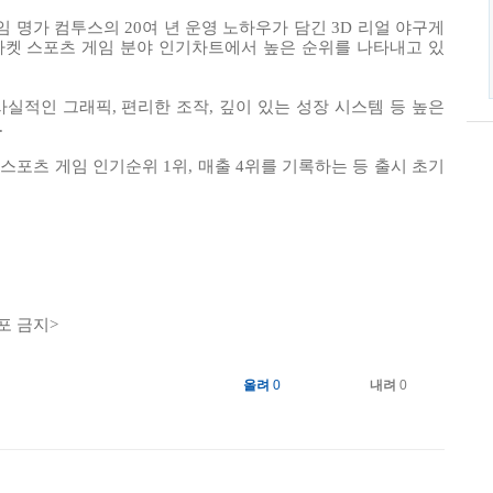
임 명가 컴투스의 20여 년 운영 노하우가 담긴 3D 리얼 야구게
 마켓 스포츠 게임 분야 인기차트에서 높은 순위를 나타내고 있
 사실적인 그래픽, 편리한 조작, 깊이 있는 성장 시스템 등 높은
.
포츠 게임 인기순위 1위, 매출 4위를 기록하는 등 출시 초기
포 금지>
올려
0
내려
0