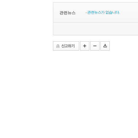
- 관련뉴스가 없습니다.
관련뉴스