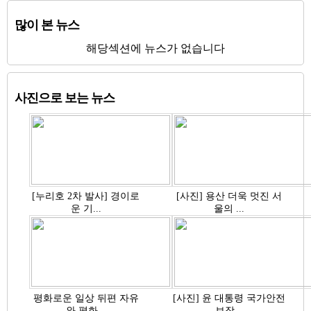
많이 본 뉴스
해당섹션에 뉴스가 없습니다
사진으로 보는 뉴스
[누리호 2차 발사] 경이로
[사진] 용산 더욱 멋진 서
운 기...
울의 ...
평화로운 일상 뒤편 자유
[사진] 윤 대통령 국가안전
와 평화...
보장...