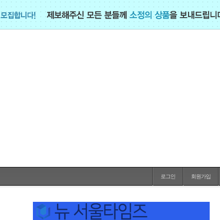
로그인
회원가입