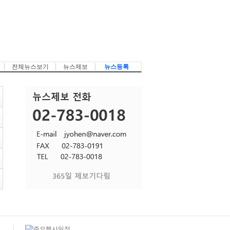
전체뉴스보기
뉴스제보
뉴스등록